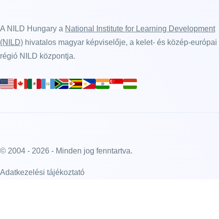
A NILD Hungary a
National Institute for Learning Development
(NILD)
hivatalos magyar képviselője, a kelet- és közép-európai
régió NILD központja.
© 2004 - 2026 - Minden jog fenntartva.
Adatkezelési tájékoztató