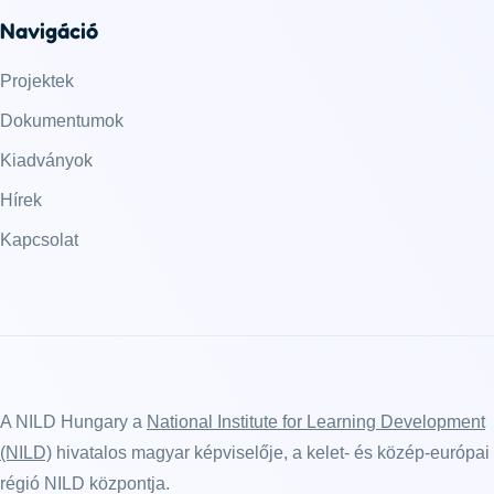
Navigáció
Projektek
Dokumentumok
Kiadványok
Hírek
Kapcsolat
A NILD Hungary a
National Institute for Learning Development
(NILD)
hivatalos magyar képviselője, a kelet- és közép-európai
régió NILD központja.