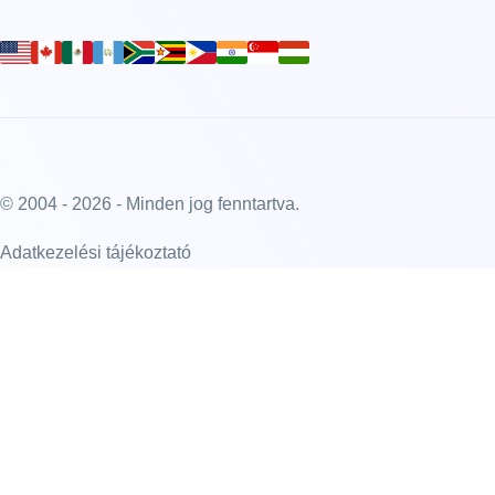
© 2004 - 2026 - Minden jog fenntartva.
Adatkezelési tájékoztató