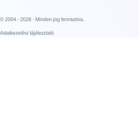
© 2004 - 2026 - Minden jog fenntartva.
Adatkezelési tájékoztató