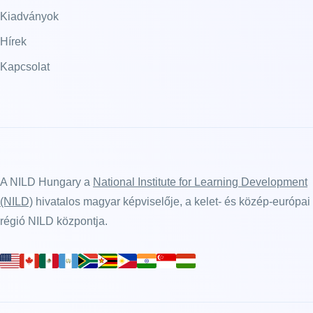
Kiadványok
Hírek
Kapcsolat
A NILD Hungary a
National Institute for Learning Development
(NILD)
hivatalos magyar képviselője, a kelet- és közép-európai
régió NILD központja.