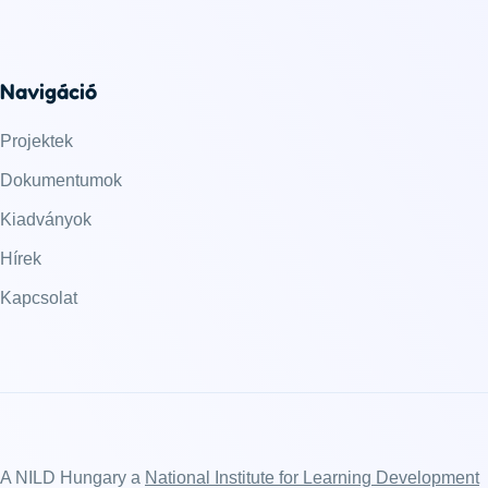
Navigáció
Projektek
Dokumentumok
Kiadványok
Hírek
Kapcsolat
A NILD Hungary a
National Institute for Learning Development