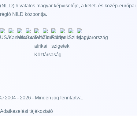
(NILD)
hivatalos magyar képviselője, a kelet- és közép-európai
régió NILD központja.
© 2004 - 2026 - Minden jog fenntartva.
Adatkezelési tájékoztató