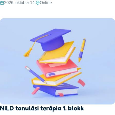
2026. október 14.
Online
NILD tanulási terápia 1. blokk