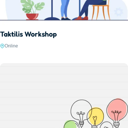
Taktilis Workshop
Online