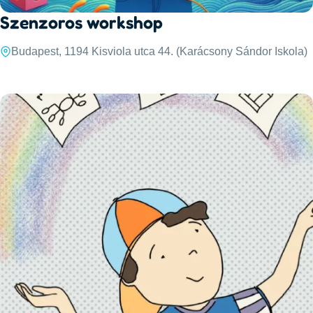
Szenzoros workshop
Budapest, 1194 Kisviola utca 44. (Karácsony Sándor Iskola)