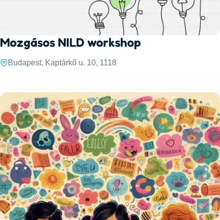
Mozgásos NILD workshop
Budapest, Kaptárkő u. 10, 1118