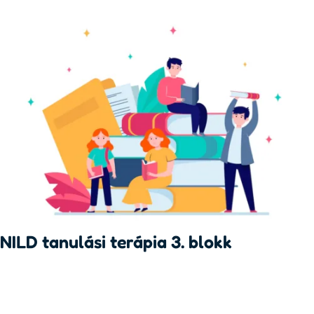
NILD tanulási terápia 3. blokk