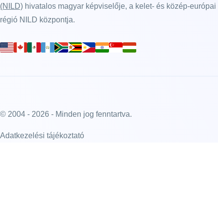
(NILD)
hivatalos magyar képviselője, a kelet- és közép-európai
régió NILD központja.
© 2004 - 2026 - Minden jog fenntartva.
Adatkezelési tájékoztató