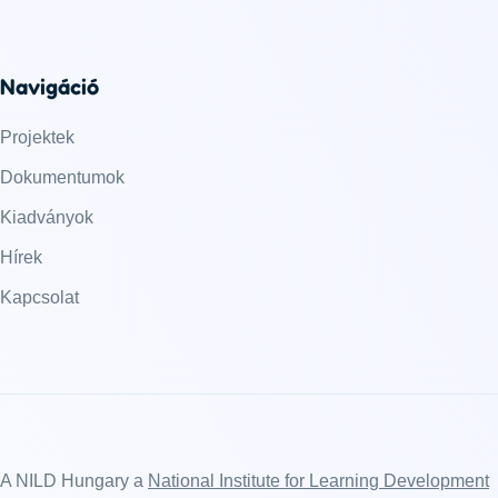
Navigáció
Projektek
Dokumentumok
Kiadványok
Hírek
Kapcsolat
A NILD Hungary a
National Institute for Learning Development