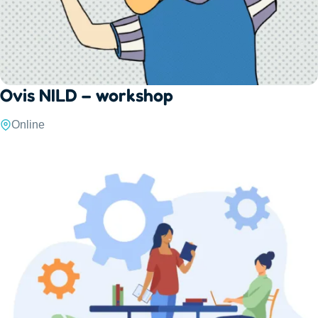
Ovis NILD – workshop
Online