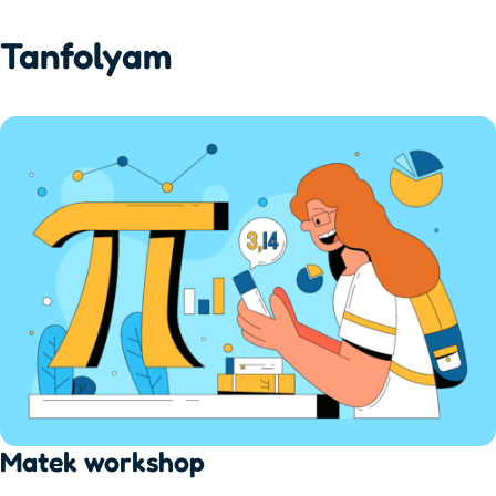
Tanfolyam
Matek workshop