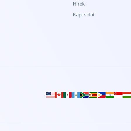
Hírek
Kapcsolat