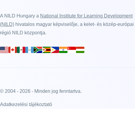
A NILD Hungary a
National Institute for Learning Development
(NILD)
hivatalos magyar képviselője, a kelet- és közép-európai
régió NILD központja.
© 2004 - 2026 - Minden jog fenntartva.
Adatkezelési tájékoztató