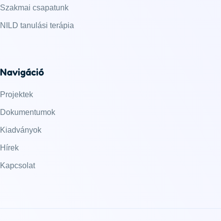
Szakmai csapatunk
NILD tanulási terápia
Navigáció
Projektek
Dokumentumok
Kiadványok
Hírek
Kapcsolat