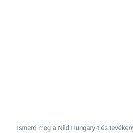
Ismerd meg a Nild Hungary-t és tevéken