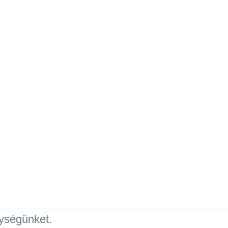
ységünket.