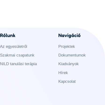
Rólunk
Navigáció
Az egyesületről
Projektek
Szakmai csapatunk
Dokumentumok
NILD tanulási terápia
Kiadványok
Hírek
Kapcsolat