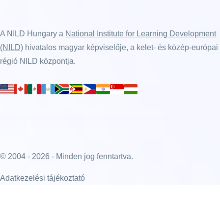
A NILD Hungary a
National Institute for Learning Development
(NILD)
hivatalos magyar képviselője, a kelet- és közép-európai
régió NILD központja.
© 2004 - 2026 - Minden jog fenntartva.
Adatkezelési tájékoztató