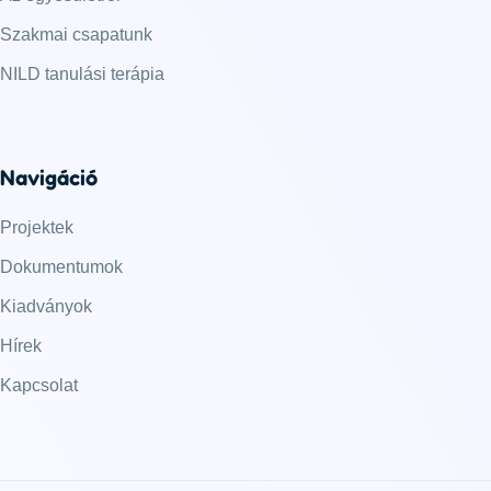
Szakmai csapatunk
NILD tanulási terápia
Navigáció
Projektek
Dokumentumok
Kiadványok
Hírek
Kapcsolat