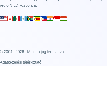
régió NILD központja.
© 2004 - 2026 - Minden jog fenntartva.
Adatkezelési tájékoztató