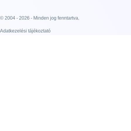
© 2004 - 2026 - Minden jog fenntartva.
Adatkezelési tájékoztató