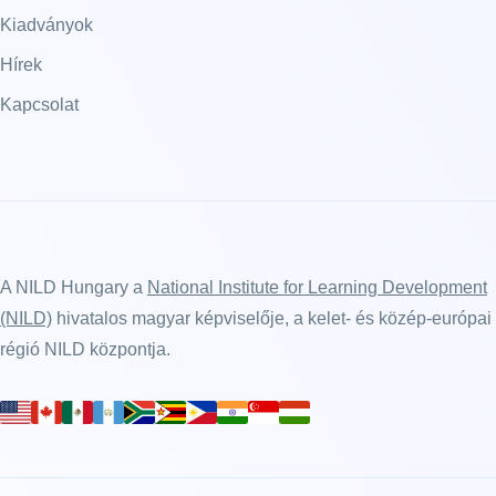
Kiadványok
Hírek
Kapcsolat
A NILD Hungary a
National Institute for Learning Development
(NILD)
hivatalos magyar képviselője, a kelet- és közép-európai
régió NILD központja.