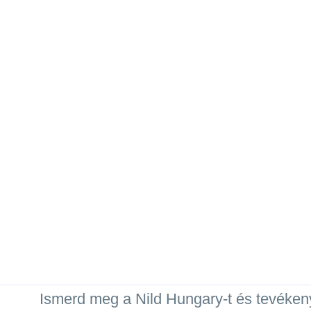
Ismerd meg a Nild Hungary-t és tevéken