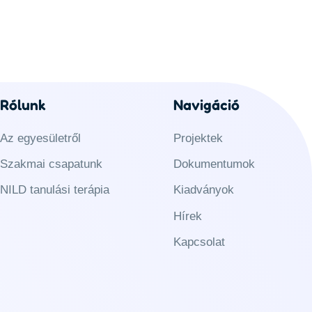
Rólunk
Navigáció
Az egyesületről
Projektek
Szakmai csapatunk
Dokumentumok
NILD tanulási terápia
Kiadványok
Hírek
Kapcsolat