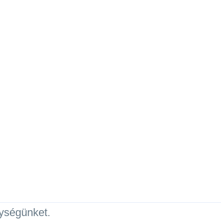
ységünket.