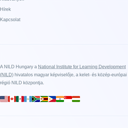
Hírek
Kapcsolat
A NILD Hungary a
National Institute for Learning Development
(NILD)
hivatalos magyar képviselője, a kelet- és közép-európai
régió NILD központja.