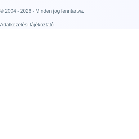
© 2004 - 2026 - Minden jog fenntartva.
Adatkezelési tájékoztató