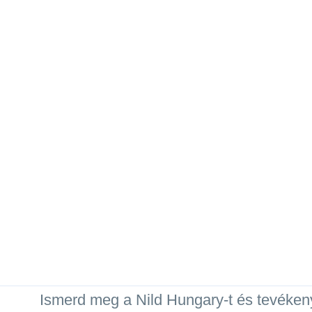
Ismerd meg a Nild Hungary-t és tevéken