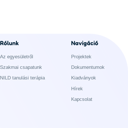
Rólunk
Navigáció
Az egyesületről
Projektek
Szakmai csapatunk
Dokumentumok
NILD tanulási terápia
Kiadványok
Hírek
Kapcsolat