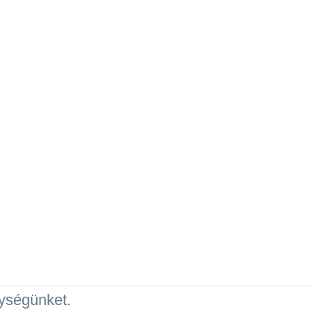
ységünket.