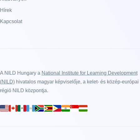
Hírek
Kapcsolat
A NILD Hungary a
National Institute for Learning Development
(NILD)
hivatalos magyar képviselője, a kelet- és közép-európai
régió NILD központja.