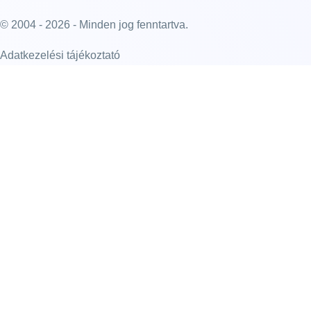
© 2004 - 2026 - Minden jog fenntartva.
Adatkezelési tájékoztató