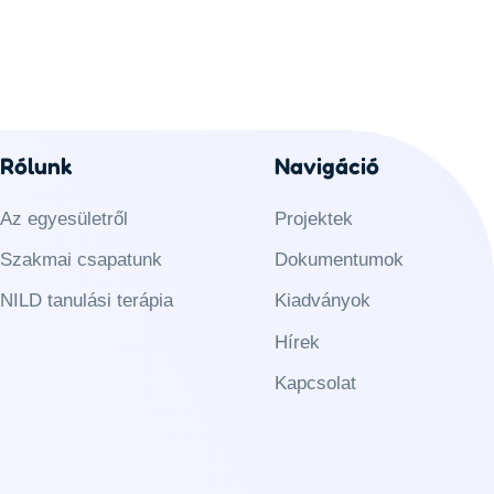
Rólunk
Navigáció
Az egyesületről
Projektek
Szakmai csapatunk
Dokumentumok
NILD tanulási terápia
Kiadványok
Hírek
Kapcsolat