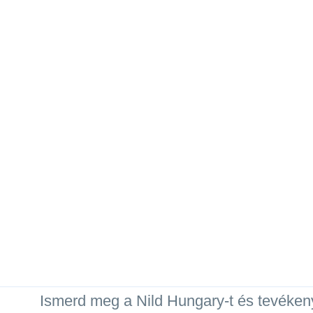
Ismerd meg a Nild Hungary-t és tevéken