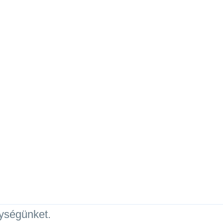
ységünket.