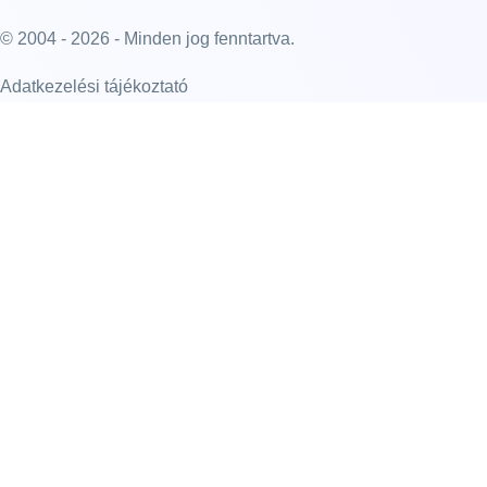
© 2004 - 2026 - Minden jog fenntartva.
Adatkezelési tájékoztató