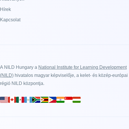
Hírek
Kapcsolat
A NILD Hungary a
National Institute for Learning Development
(NILD)
hivatalos magyar képviselője, a kelet- és közép-európai
régió NILD központja.