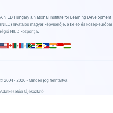
A NILD Hungary a
National Institute for Learning Development
(NILD)
hivatalos magyar képviselője, a kelet- és közép-európai
régió NILD központja.
© 2004 - 2026 - Minden jog fenntartva.
Adatkezelési tájékoztató