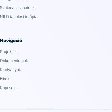
Szakmai csapatunk
NILD tanulási terápia
Navigáció
Projektek
Dokumentumok
Kiadványok
Hírek
Kapcsolat