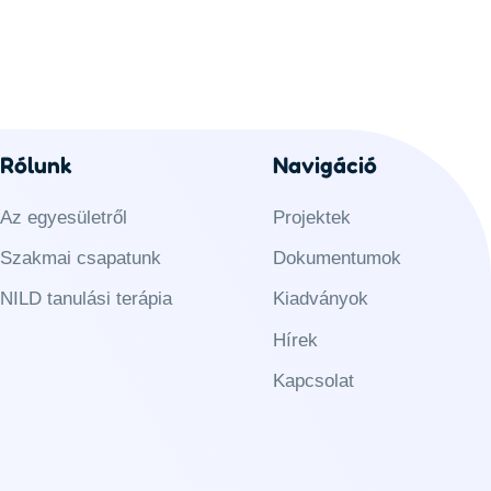
Rólunk
Navigáció
Az egyesületről
Projektek
Szakmai csapatunk
Dokumentumok
NILD tanulási terápia
Kiadványok
Hírek
Kapcsolat