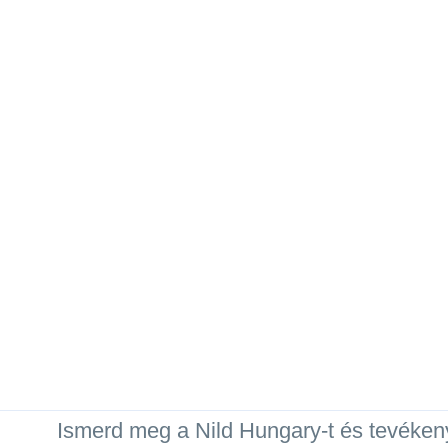
Ismerd meg a Nild Hungary-t és tevéken