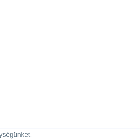
ységünket.