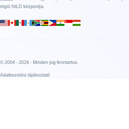
régió NILD központja.
© 2004 - 2026 - Minden jog fenntartva.
Adatkezelési tájékoztató